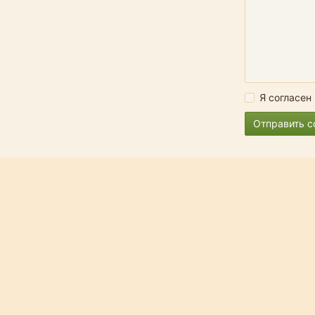
Я согласен
Отправить 