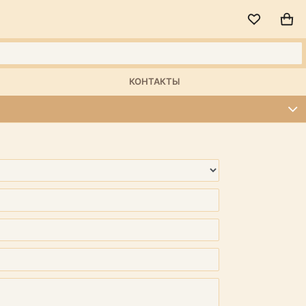
КОНТАКТЫ