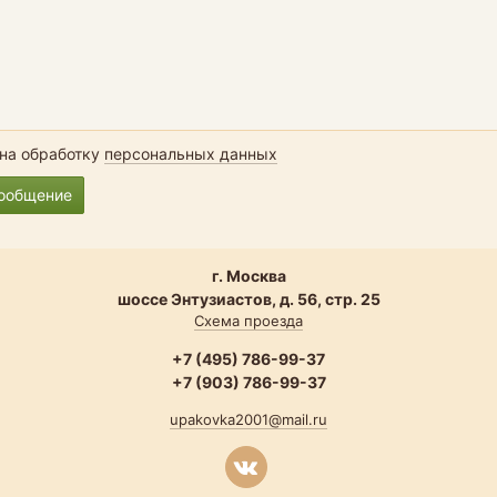
 на обработку
персональных данных
сообщение
г. Москва
шоссе Энтузиастов, д. 56, стр. 25
Схема проезда
+7 (495) 786-99-37
+7 (903) 786-99-37
upakovka2001@mail.ru