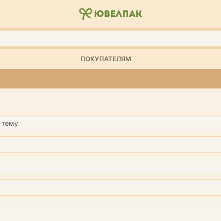
ПОКУПАТЕЛЯМ