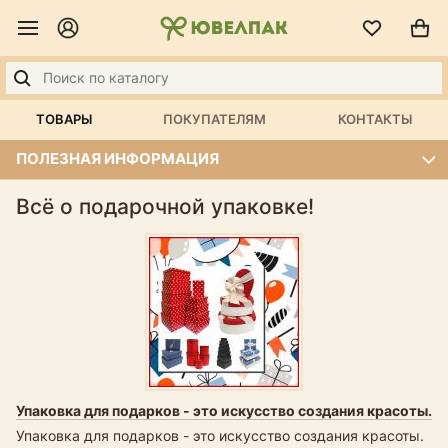
ТОВАРЫ
ПОКУПАТЕЛЯМ
КОНТАКТЫ
ПОЛЕЗНАЯ ИНФОРМАЦИЯ
Всё о подарочной упаковке!
Упаковка для подарков - это искусство создания красоты.
Упаковка для подарков - это искусство создания красоты.