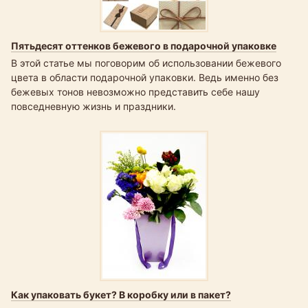
Пятьдесят оттенков бежевого в подарочной упаковке
В этой статье мы поговорим об использовании бежевого
цвета в области подарочной упаковки. Ведь именно без
бежевых тонов невозможно представить себе нашу
повседневную жизнь и праздники.
Как упаковать букет? В коробку или в пакет?