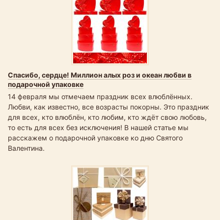
Спасибо, сердце! Миллион алых роз и океан любви в
подарочной упаковке
14 февраля мы отмечаем праздник всех влюблённых.
Любви, как известно, все возрасты покорны. Это праздник
для всех, кто влюблён, кто любим, кто ждёт свою любовь,
то есть для всех без исключения! В нашей статье мы
расскажем о подарочной упаковке ко дню Святого
Валентина.