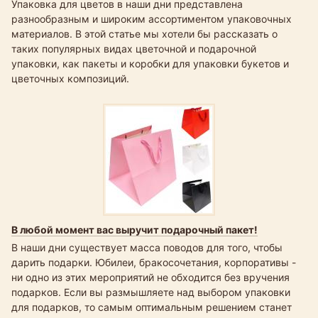
Упаковка для цветов в наши дни представлена
разнообразным и широким ассортиментом упаковочных
материалов. В этой статье мы хотели бы рассказать о
таких популярных видах цветочной и подарочной
упаковки, как пакеты и коробки для упаковки букетов и
цветочных композиций.
В любой момент вас выручит подарочный пакет!
В наши дни существует масса поводов для того, чтобы
дарить подарки. Юбилеи, бракосочетания, корпоративы -
ни одно из этих мероприятий не обходится без вручения
подарков. Если вы размышляете над выбором упаковки
для подарков, то самым оптимальным решением станет