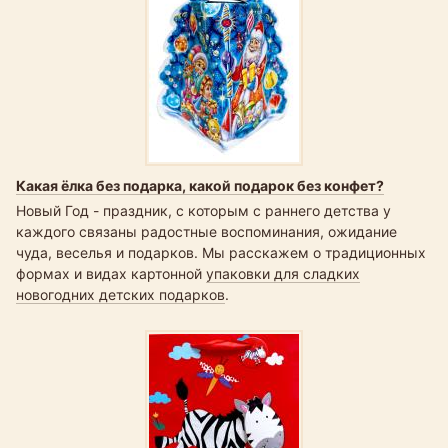
Какая ёлка без подарка, какой подарок без конфет?
Новый Год - праздник, с которым с раннего детства у
каждого связаны радостные воспоминания, ожидание
чуда, веселья и подарков. Мы расскажем о традиционных
формах и видах картонной
упаковки для сладких
новогодних детских подарков
.