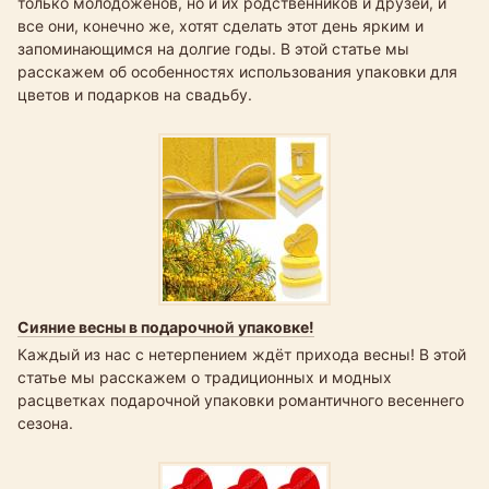
только молодоженов, но и их родственников и друзей, и
все они, конечно же, хотят сделать этот день ярким и
запоминающимся на долгие годы. В этой статье мы
расскажем об особенностях использования упаковки для
цветов и подарков на свадьбу.
Сияние весны в подарочной упаковке!
Каждый из нас с нетерпением ждёт прихода весны! В этой
статье мы расскажем о традиционных и модных
расцветках подарочной упаковки романтичного весеннего
сезона.