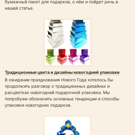
бумажный пакет для подарков, о нём и пойдет речь в
нашей статье.
Традиционные цвета и дизайны новогодней упаковки
В ожидании празднования Нового Года хотелось бы
продолжить разговор о традиционных дизайнах и
расцветках новогодней подарочной упаковки. Мы
попробуем обозначить основные тенденции и способы
упаковки новогодних подарков.