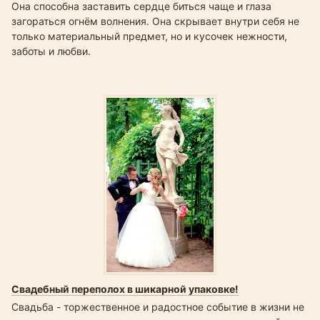
Она способна заставить сердце биться чаще и глаза
загораться огнём волнения. Она скрывает внутри себя не
только материальный предмет, но и кусочек нежности,
заботы и любви.
Свадебный переполох в шикарной упаковке!
Свадьба - торжественное и радостное событие в жизни не