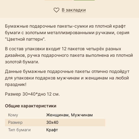
В закладки
Бумажные подарочные пакеты-сумки из плотной крафт
бумаги с золотыми металлизированными ручками, серия
"Цветной паттерн".
В состав упаковки входит 12 пакетов четырёх разных
дизайнов, ручка подарочного пакета выполнена из плотной
золотой бумаги.
Данные бумажные подарочные пакеты отлично подойдут
для упаковки подарков мужчинам и женщинам на любой
праздник!
Размер 30*40*дно 12 см.
Общие характеристики
Кому
Женщинам, Мужчинам
Размер
30х40
Тип бумаги
Крафт