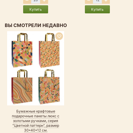
Купить
Купить
ВЫ СМОТРЕЛИ НЕДАВНО
Бумажные крафтовые
подарочные пакеты люкс с
золотыми ручками, серия
"Цветной паттерн", размер
30*40*12 см.