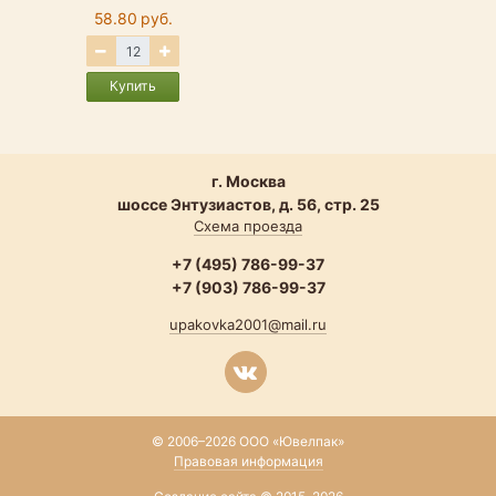
58.80 руб.
Купить
г. Москва
шоссе Энтузиастов, д. 56, стр. 25
Схема проезда
+7 (495) 786-99-37
+7 (903) 786-99-37
upakovka2001@mail.ru
© 2006–2026 ООО «Ювелпак»
Правовая информация