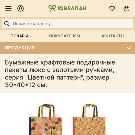
ТОВАРЫ
ПОКУПАТЕЛЯМ
КОНТАКТЫ
ПРОДУКЦИЯ
Бумажные крафтовые подарочные
пакеты люкс с золотыми ручками,
серия "Цветной паттерн", размер
30*40*12 см.