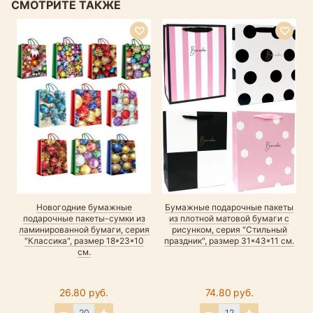
СМОТРИТЕ ТАКЖЕ
Новогодние бумажные
Бумажные подарочные пакеты
подарочные пакеты-сумки из
из плотной матовой бумаги с
ламинированной бумаги, серия
рисунком, серия "Стильный
"Классика", размер 18*23*10
праздник", размер 31*43*11 см.
см.
26.80 руб.
74.80 руб.