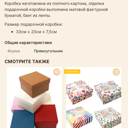
Коробка изготовлена из плотного картона, отделка
подарочной коробки выполнена матовой фактурной
бумагой, бант из ленты.
Размер подарочной коробки:
33см х 23см х 7,5см
Общие характеристики
Форма
Прямоугольник
СМОТРИТЕ ТАКЖЕ
НОВИНКА