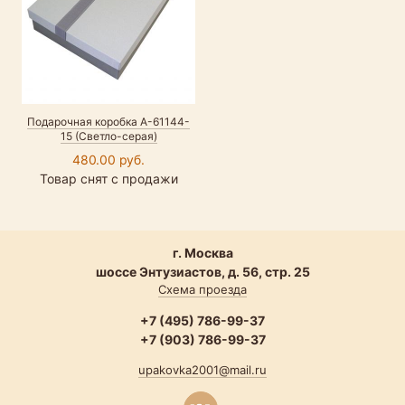
Подарочная коробка А-61144-
15 (Светло-серая)
480.00 руб.
Товар снят с продажи
г. Москва
шоссе Энтузиастов, д. 56, стр. 25
Схема проезда
+7 (495) 786-99-37
+7 (903) 786-99-37
upakovka2001@mail.ru