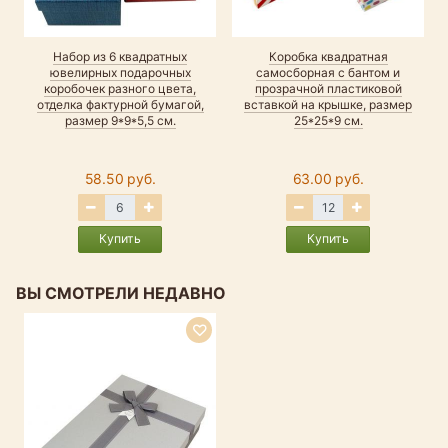
Набор из 6 квадратных
Коробка квадратная
ювелирных подарочных
самосборная с бантом и
коробочек разного цвета,
прозрачной пластиковой
отделка фактурной бумагой,
вставкой на крышке, размер
размер 9*9*5,5 см.
25*25*9 см.
58.50 руб.
63.00 руб.
Купить
Купить
ВЫ СМОТРЕЛИ НЕДАВНО