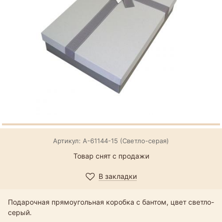
Артикул: А-61144-15 (Светло-серая)
Товар снят с продажи
В закладки
Подарочная прямоугольная коробка с бантом, цвет светло-
серый.