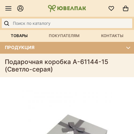
ТОВАРЫ
ПОКУПАТЕЛЯМ
КОНТАКТЫ
ПРОДУКЦИЯ
Подарочная коробка А-61144-15
(Светло-серая)