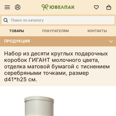
ТОВАРЫ
ПОКУПАТЕЛЯМ
КОНТАКТЫ
ПРОДУКЦИЯ
Набор из десяти круглых подарочных
коробок ГИГАНТ молочного цвета,
отделка матовой бумагой с тиснением
серебряными точками, размер
d41*h25 см.