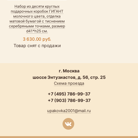
Набор из десяти круглых
подарочных коробок ГИГАНТ
молочного цвета, отделка
матовой бумагой с тиснением
серебряными точками, размер
d41*h25 см.
3 630.00 руб.
Товар снят с продажи
г. Москва
шоссе Энтузиастов, д. 56, стр. 25
Схема проезда
+7 (495) 786-99-37
+7 (903) 786-99-37
upakovka2001@mail.ru