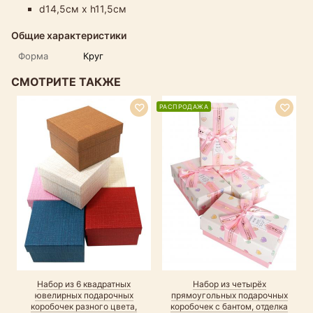
d14,5см х h11,5см
Общие характеристики
Форма
Круг
СМОТРИТЕ ТАКЖЕ
РАСПРОДАЖА
Набор из 6 квадратных
Набор из четырёх
ювелирных подарочных
прямоугольных подарочных
коробочек разного цвета,
коробочек с бантом, отделка