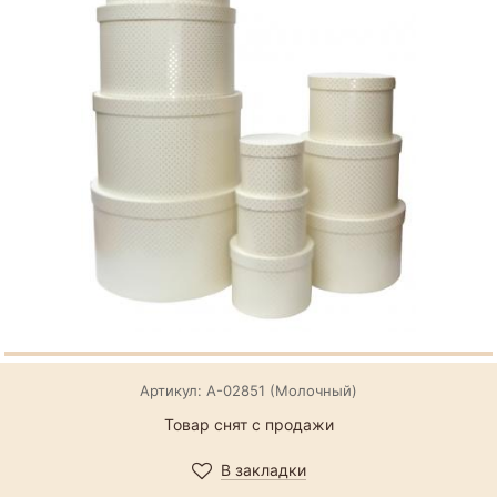
Артикул: А-02851 (Молочный)
Товар снят с продажи
В закладки