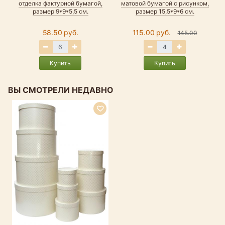
отделка фактурной бумагой,
матовой бумагой с рисунком,
размер 9*9*5,5 см.
размер 15,5*9*6 см.
58.50 руб.
115.00 руб.
145.00
Купить
Купить
ВЫ СМОТРЕЛИ НЕДАВНО