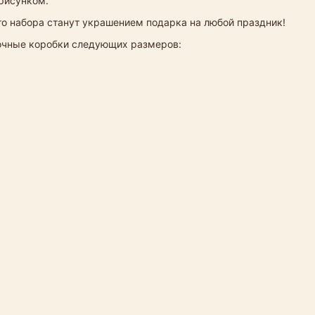
 рисунком.
о набора станут украшением подарка на любой праздник!
рочные коробки следующих размеров: