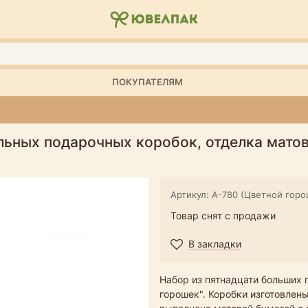
ПОКУПАТЕЛЯМ
льных подарочных коробок, отделка мато
Артикул: А-780 (Цветной горо
Товар снят с продажи
В закладки
Набор из пятнадцати больших
горошек". Коробки изготовлены