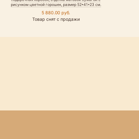
рисунком цветной горошек, размер 52*41*23 см.
5 880.00 руб.
Товар снят с продажи