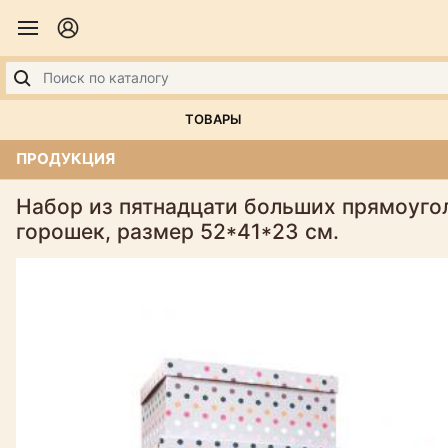
ТОВАРЫ
ПРОДУКЦИЯ
Набор из пятнадцати больших прямоуго
горошек, размер 52*41*23 см.