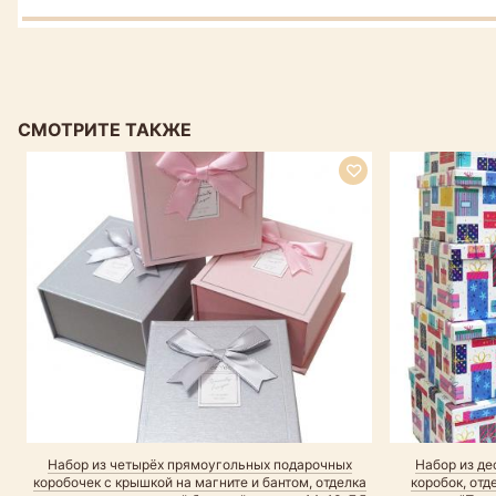
СМОТРИТЕ ТАКЖЕ
Набор из четырёх прямоугольных подарочных
Набор из д
коробочек с крышкой на магните и бантом, отделка
коробок, отд