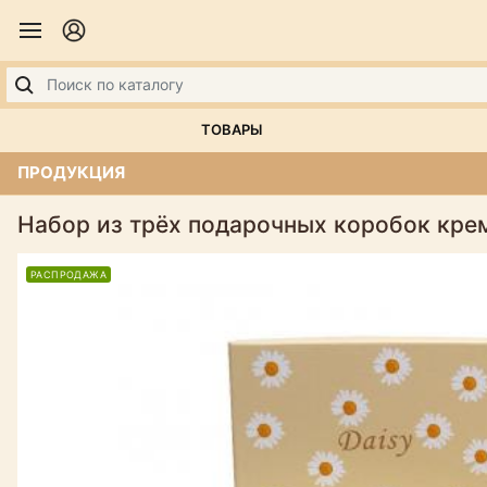
ТОВАРЫ
ПРОДУКЦИЯ
Набор из трёх подарочных коробок крем
РАСПРОДАЖА