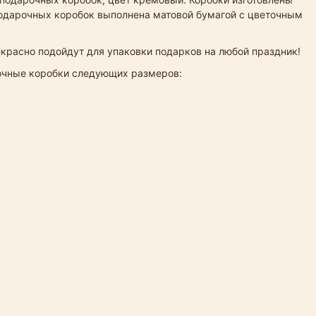
 подарочных коробок выполнена матовой бумагой с цветочным
екрасно подойдут для упаковки подарков на любой праздник!
рочные коробки следующих размеров: