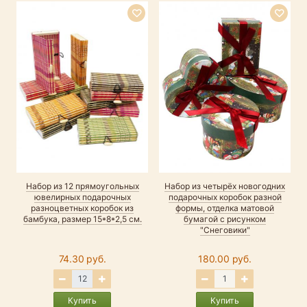
Набор из 12 прямоугольных
Набор из четырёх новогодних
ювелирных подарочных
подарочных коробок разной
разноцветных коробок из
формы, отделка матовой
бамбука, размер 15*8*2,5 см.
бумагой с рисунком
"Снеговики"
74.30 руб.
180.00 руб.
Купить
Купить