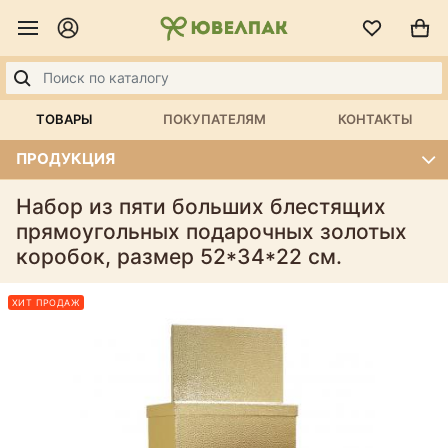
ТОВАРЫ
ПОКУПАТЕЛЯМ
КОНТАКТЫ
ПРОДУКЦИЯ
Набор из пяти больших блестящих
прямоугольных подарочных золотых
коробок, размер 52*34*22 см.
ХИТ ПРОДАЖ