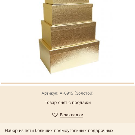
Артикул: А-0915 (Золотой)
Товар снят с продажи
В закладки
Набор из пяти больших прямоугольных подарочных