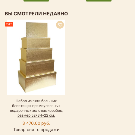
ВЫ СМОТРЕЛИ НЕДАВНО
ХИТ
Набор из пяти больших
блестящих прямоугольных
подарочных золотых коробок,
размер 52*34*22 см.
3 470.00 руб.
Товар снят с продажи