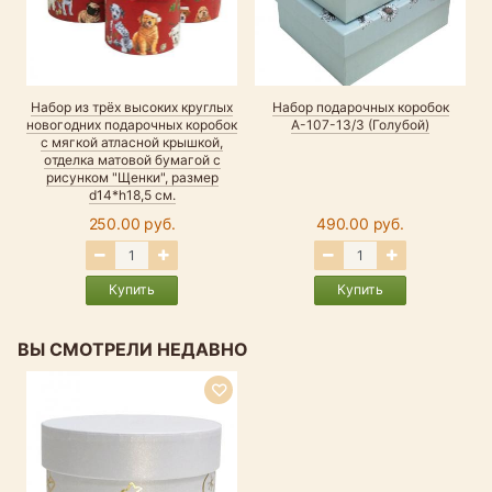
Набор из трёх высоких круглых
Набор подарочных коробок
новогодних подарочных коробок
А-107-13/3 (Голубой)
с мягкой атласной крышкой,
отделка матовой бумагой с
рисунком "Щенки", размер
d14*h18,5 см.
250.00 руб.
490.00 руб.
Купить
Купить
ВЫ СМОТРЕЛИ НЕДАВНО