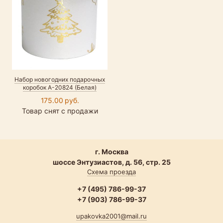
Набор новогодних подарочных
коробок А-20824 (Белая)
175.00 руб.
Товар снят с продажи
г. Москва
шоссе Энтузиастов, д. 56, стр. 25
Схема проезда
+7 (495) 786-99-37
+7 (903) 786-99-37
upakovka2001@mail.ru