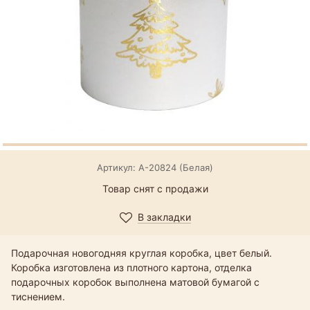
Артикул: А-20824 (Белая)
Товар снят с продажи
В закладки
Подарочная новогодняя круглая коробка, цвет белый.
Коробка изготовлена из плотного картона, отделка
подарочных коробок выполнена матовой бумагой с
тиснением.