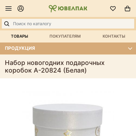
ТОВАРЫ
ПОКУПАТЕЛЯМ
КОНТАКТЫ
ПРОДУКЦИЯ
Набор новогодних подарочных
коробок А-20824 (Белая)