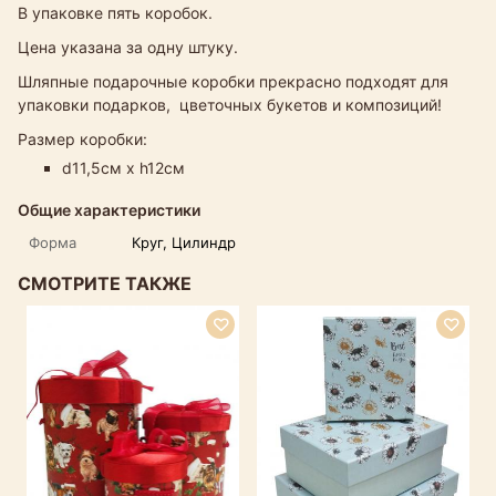
В упаковке пять коробок.
Цена указана за одну штуку.
Шляпные подарочные коробки прекрасно подходят для
упаковки подарков, цветочных букетов и композиций!
Размер коробки:
d11,5см х h12см
Общие характеристики
Форма
Круг, Цилиндр
СМОТРИТЕ ТАКЖЕ