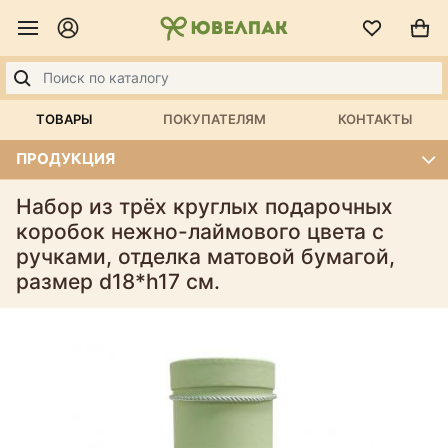
ТОВАРЫ
ПОКУПАТЕЛЯМ
КОНТАКТЫ
ПРОДУКЦИЯ
Набор из трёх круглых подарочных
коробок нежно-лаймового цвета с
ручками, отделка матовой бумагой,
размер d18*h17 см.