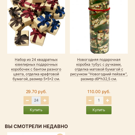
Набор из 24 квадратных
Новогодняя подарочная
ювелирных подарочных
коробка тубус с ручками,
коробочек с бантом разного
отделка матовой бумагой с
цвета, отделка крафтовой
рисунком "Новогодний пейзаж",
бумагой, размер 5*5*2 см.
размер d9*h32,5 см.
29.70 руб.
110.00 руб.
Купить
Купить
ВЫ СМОТРЕЛИ НЕДАВНО