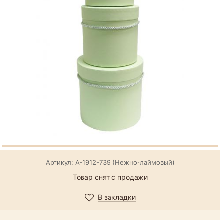
Артикул: А-1912-739 (Нежно-лаймовый)
Товар снят с продажи
В закладки