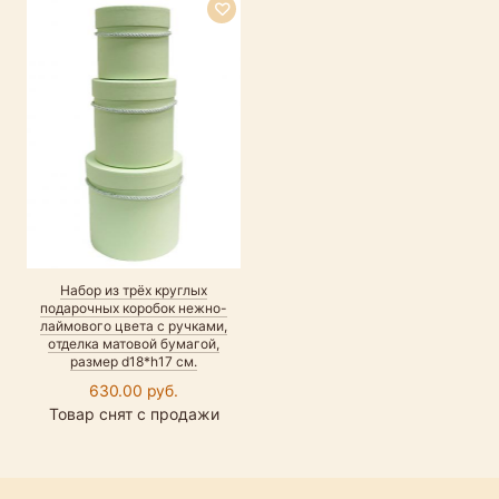
Набор из трёх круглых
подарочных коробок нежно-
лаймового цвета с ручками,
отделка матовой бумагой,
размер d18*h17 см.
630.00 руб.
Товар снят с продажи