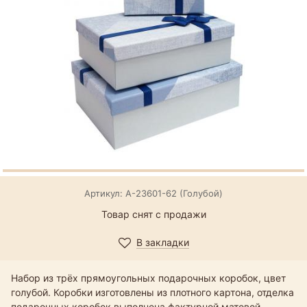
Артикул: А-23601-62 (Голубой)
Товар снят с продажи
В закладки
Набор из трёх прямоугольных подарочных коробок, цвет
голубой. Коробки изготовлены из плотного картона, отделка
подарочных коробок выполнена фактурной матовой