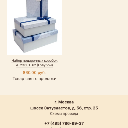
Набор подарочных коробок
А-23601-62 (Голубой)
860.00 руб.
Товар снят с продажи
г. Москва
шоссе Энтузиастов, д. 56, стр. 25
Схема проезда
+7 (495) 786-99-37