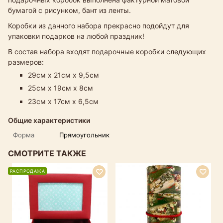
бумагой с рисунком, бант из ленты.
Коробки из данного набора прекрасно подойдут для
упаковки подарков на любой праздник!
В состав набора входят подарочные коробки следующих
размеров:
29см х 21см х 9,5см
25см х 19см х 8см
23см х 17см х 6,5см
Общие характеристики
Форма
Прямоугольник
СМОТРИТЕ ТАКЖЕ
РАСПРОДАЖА