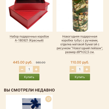
Набор подарочных коробок
Новогодняя подарочная
А-180921 (Красный)
коробка тубус с ручками,
отделка матовой бумагой с
рисунком "Новогодний пейзаж",
размер d9*h32,5 см.
445.00 руб.
110.00 руб.
560.00
Купить
Купить
ВЫ СМОТРЕЛИ НЕДАВНО