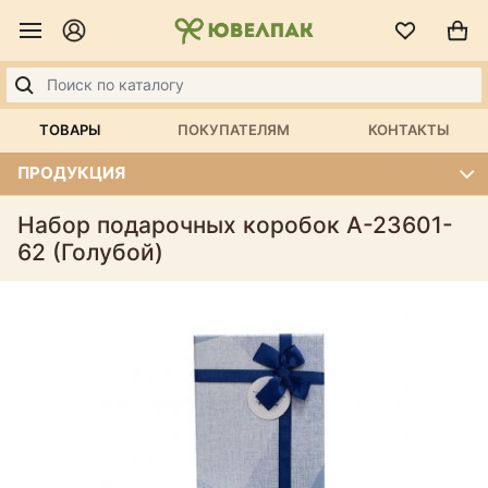
ТОВАРЫ
ПОКУПАТЕЛЯМ
КОНТАКТЫ
ПРОДУКЦИЯ
Набор подарочных коробок А-23601-
62 (Голубой)