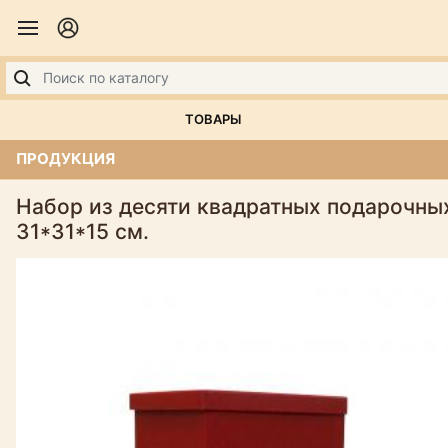
ТОВАРЫ
ПРОДУКЦИЯ
Набор из десяти квадратных подарочных
31*31*15 см.