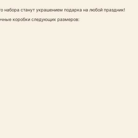
о набора станут украшением подарка на любой праздник!
рочные коробки следующих размеров: