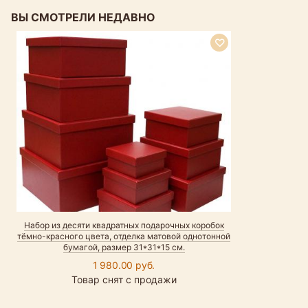
ВЫ СМОТРЕЛИ НЕДАВНО
Набор из десяти квадратных подарочных коробок
тёмно-красного цвета, отделка матовой однотонной
бумагой, размер 31*31*15 см.
1 980.00 руб.
Товар снят с продажи