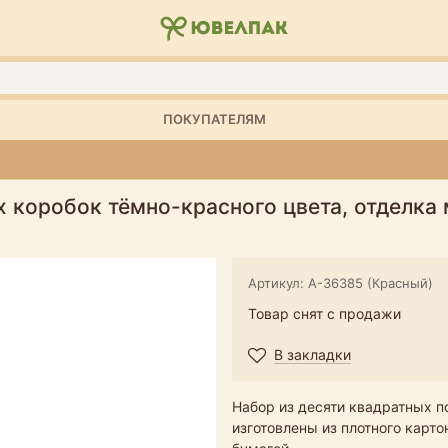
ПОКУПАТЕЛЯМ
 коробок тёмно-красного цвета, отделка
Артикул: А-36385 (Красный)
Товар снят с продажи
В закладки
Набор из десяти квадратных п
изготовлены из плотного карт