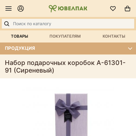
ТОВАРЫ
ПОКУПАТЕЛЯМ
КОНТАКТЫ
ПРОДУКЦИЯ
Набор подарочных коробок А-61301-
91 (Сиреневый)