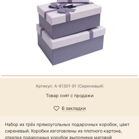
Артикул: А-61301-91 (Сиреневый)
Товар снят с продажи
В закладки
Набор из трёх прямоугольных подарочных коробок, цвет
сиреневый. Коробки изготовлены из плотного картона,
отделка подарочных коробок выполнена матовой