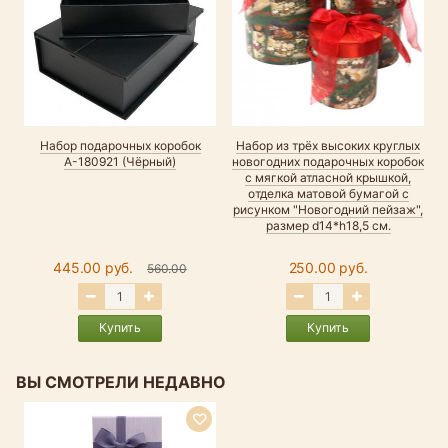
Набор подарочных коробок
Набор из трёх высоких круглых
А-180921 (Чёрный)
новогодних подарочных коробок
с мягкой атласной крышкой,
отделка матовой бумагой с
рисунком "Новогодний пейзаж",
размер d14*h18,5 см.
445.00 руб.
250.00 руб.
560.00
Купить
Купить
ВЫ СМОТРЕЛИ НЕДАВНО