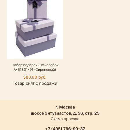
Набор подарочных коробок
А-61301-91 (Сиреневый)
580.00 руб.
Товар снят с продажи
г. Москва
шоссе Энтузиастов, д. 56, стр. 25
Схема проезда
+7 (495) 786-99-37