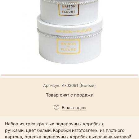
Артикул: А-63091 (Белый)
Товар снят с продажи
В закладки
Набор из трёх круглых подарочных коробок с
ручками, цвет белый. Коробки изготовлены из плотного
картона, отделка подарочных коробок выполнена матовой