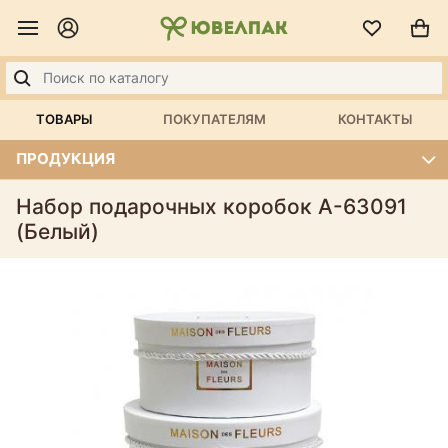
ТОВАРЫ
ПОКУПАТЕЛЯМ
КОНТАКТЫ
ПРОДУКЦИЯ
Набор подарочных коробок А-63091
(Белый)