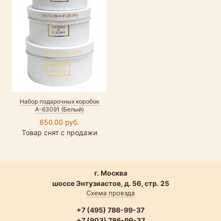
Набор подарочных коробок
А-63091 (Белый)
650.00 руб.
Товар снят с продажи
г. Москва
шоссе Энтузиастов, д. 56, стр. 25
Схема проезда
+7 (495) 786-99-37
+7 (903) 786-99-37