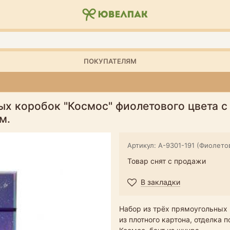
ПОКУПАТЕЛЯМ
х коробок "Космос" фиолетового цвета с 
м.
Артикул: А-9301-191 (Фиолето
Товар снят с продажи
В закладки
Набор из трёх прямоугольных 
из плотного картона, отделка