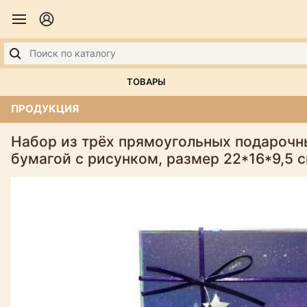
ТОВАРЫ
ПРОДУКЦИЯ
Набор из трёх прямоугольных подарочны
бумагой с рисунком, размер 22*16*9,5 с