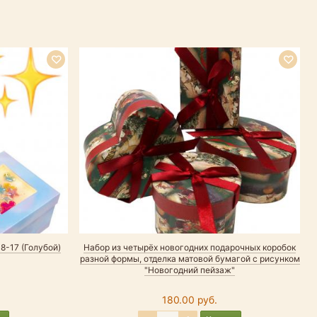
8-17 (Голубой)
Набор из четырёх новогодних подарочных коробок
разной формы, отделка матовой бумагой с рисунком
"Новогодний пейзаж"
180.00 руб.