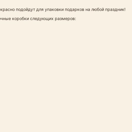
екрасно подойдут для упаковки подарков на любой праздник!
рочные коробки следующих размеров: