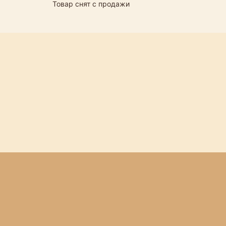
Товар снят с продажи