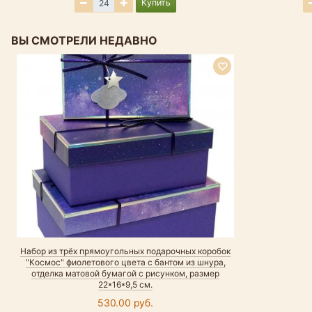
Купить
ВЫ СМОТРЕЛИ НЕДАВНО
Набор из трёх прямоугольных подарочных коробок
"Космос" фиолетового цвета с бантом из шнура,
отделка матовой бумагой с рисунком, размер
22*16*9,5 см.
530.00 руб.