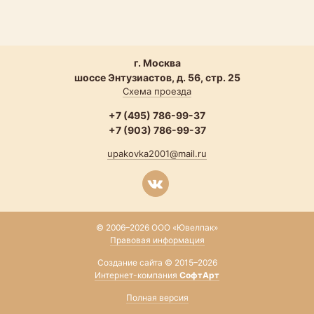
г. Москва
шоссе Энтузиастов, д. 56, стр. 25
Схема проезда
+7 (495) 786-99-37
+7 (903) 786-99-37
upakovka2001@mail.ru
© 2006–2026 ООО «Ювелпак»
Правовая информация
Создание сайта © 2015–2026
Интернет-компания
СофтАрт
Полная версия