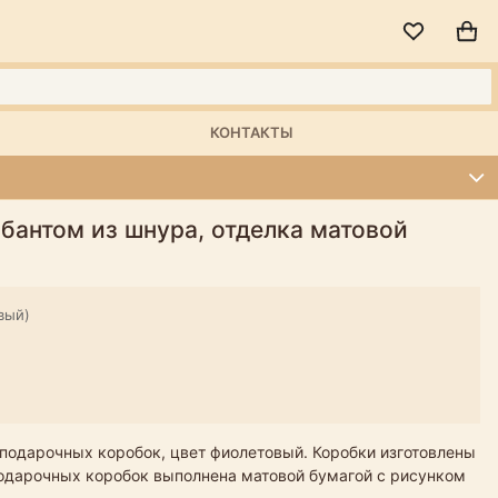
КОНТАКТЫ
бантом из шнура, отделка матовой
вый)
подарочных коробок, цвет фиолетовый. Коробки изготовлены
 подарочных коробок выполнена матовой бумагой с рисунком