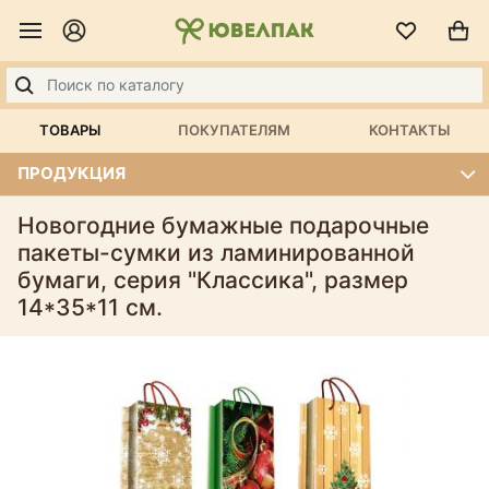
ТОВАРЫ
ПОКУПАТЕЛЯМ
КОНТАКТЫ
ПРОДУКЦИЯ
Новогодние бумажные подарочные
пакеты-сумки из ламинированной
бумаги, серия "Классика", размер
14*35*11 см.