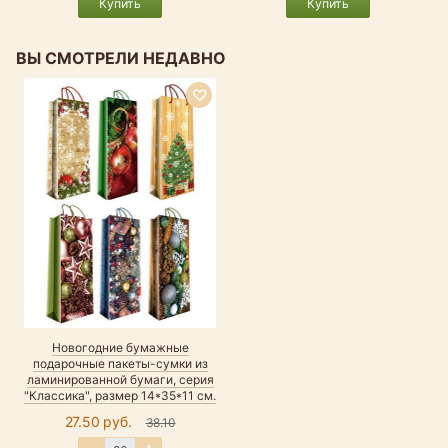
Купить
Купить
ВЫ СМОТРЕЛИ НЕДАВНО
Новогодние бумажные
подарочные пакеты-сумки из
ламинированной бумаги, серия
"Классика", размер 14*35*11 см.
27.50 руб.
38.10