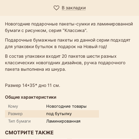
В закладки
Новогодние подарочные пакеты-сумки из ламинированной
бумаги с рисунком, серия "Классика".
Подарочные бумажные пакеты из данной серии подходят
для упаковки бутылок в подарок на Новый год!
В состав упаковки входит 20 пакетов шести разных
классических новогодних дизайнов, ручка подарочного
пакета выполнена из шнура.
Размер 14*35* дно 11 см.
Общие характеристики
Кому
Новогодние товары
Размер
под бутылку
Тип бумаги
Ламинированная
СМОТРИТЕ ТАКЖЕ