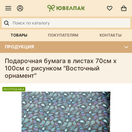
ТОВАРЫ
ПОКУПАТЕЛЯМ
КОНТАКТЫ
ПРОДУКЦИЯ
Подарочная бумага в листах 70см х
100см с рисунком "Восточный
орнамент"
РАСПРОДАЖА