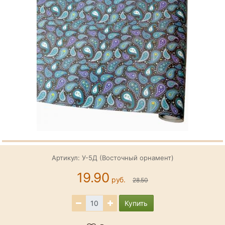
Артикул: У-5Д (Восточный орнамент)
19.90
руб.
28.50
Купить