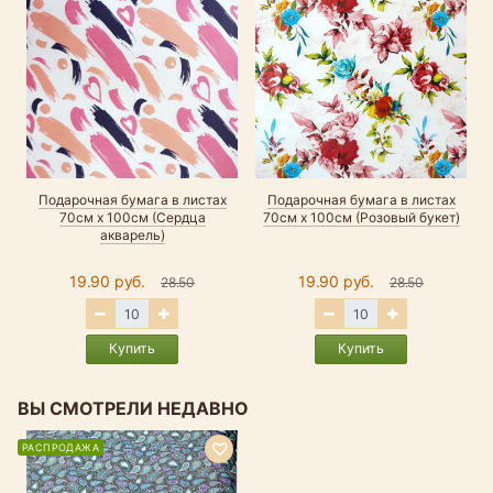
Подарочная бумага в листах
Подарочная бумага в листах
70см х 100см (Сердца
70см х 100см (Розовый букет)
акварель)
19.90 руб.
19.90 руб.
28.50
28.50
Купить
Купить
ВЫ СМОТРЕЛИ НЕДАВНО
РАСПРОДАЖА