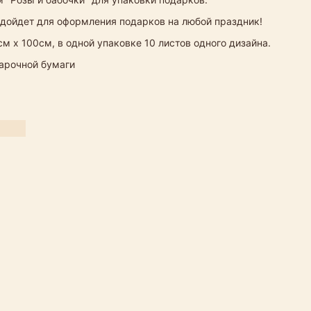
дойдет для оформления подарков на любой праздник!
м х 100см, в одной упаковке 10 листов одного дизайна.
дарочной бумаги