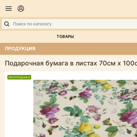
ТОВАРЫ
ПРОДУКЦИЯ
Подарочная бумага в листах 70см х 100с
РАСПРОДАЖА