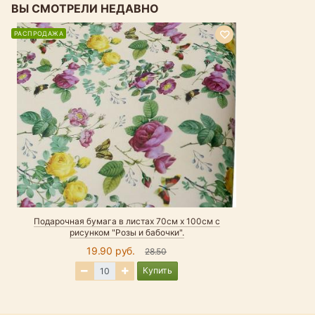
ВЫ СМОТРЕЛИ НЕДАВНО
РАСПРОДАЖА
Подарочная бумага в листах 70см х 100см с
рисунком "Розы и бабочки".
19.90 руб.
28.50
Купить