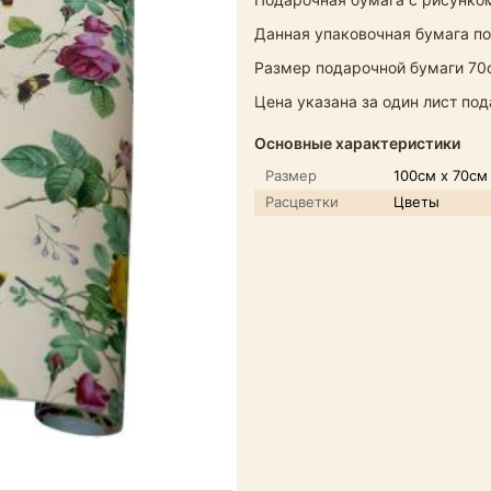
Данная упаковочная бумага по
Размер подарочной бумаги 70с
Цена указана за один лист по
Основные характеристики
Размер
100см х 70см
Расцветки
Цветы