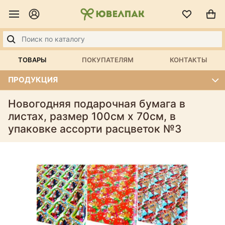
ТОВАРЫ
ПОКУПАТЕЛЯМ
КОНТАКТЫ
ПРОДУКЦИЯ
Новогодняя подарочная бумага в
листах, размер 100см х 70см, в
упаковке ассорти расцветок №3