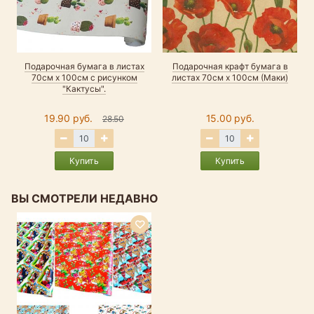
Подарочная бумага в листах
Подарочная крафт бумага в
70см х 100см с рисунком
листах 70см х 100см (Маки)
"Кактусы".
19.90 руб.
15.00 руб.
28.50
Купить
Купить
ВЫ СМОТРЕЛИ НЕДАВНО