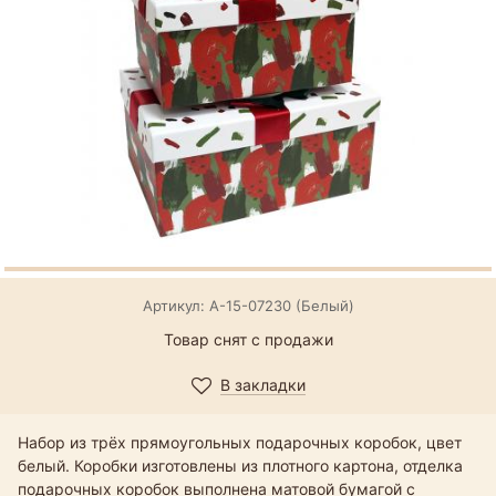
Артикул: А-15-07230 (Белый)
Товар снят с продажи
В закладки
Набор из трёх прямоугольных подарочных коробок, цвет
белый. Коробки изготовлены из плотного картона, отделка
подарочных коробок выполнена матовой бумагой с