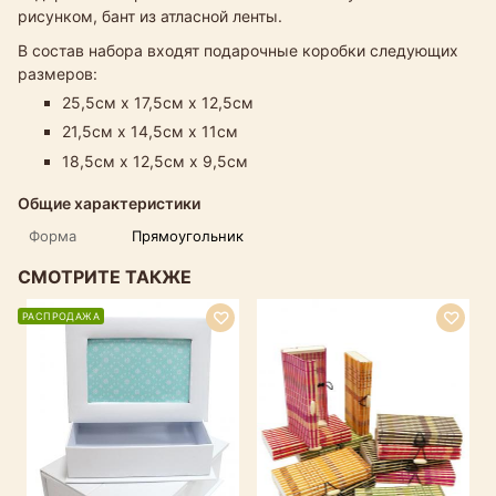
рисунком, бант из атласной ленты.
В состав набора входят подарочные коробки следующих
размеров:
25,5см х 17,5см х 12,5см
21,5см х 14,5см х 11см
18,5см х 12,5см х 9,5см
Общие характеристики
Форма
Прямоугольник
СМОТРИТЕ ТАКЖЕ
РАСПРОДАЖА