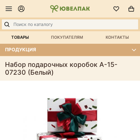
ТОВАРЫ
ПОКУПАТЕЛЯМ
КОНТАКТЫ
ПРОДУКЦИЯ
Набор подарочных коробок А-15-
07230 (Белый)