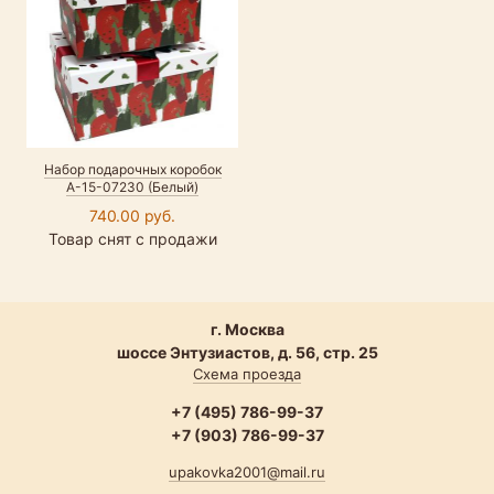
Набор подарочных коробок
А-15-07230 (Белый)
740.00 руб.
Товар снят с продажи
г. Москва
шоссе Энтузиастов, д. 56, стр. 25
Схема проезда
+7 (495) 786-99-37
+7 (903) 786-99-37
upakovka2001@mail.ru