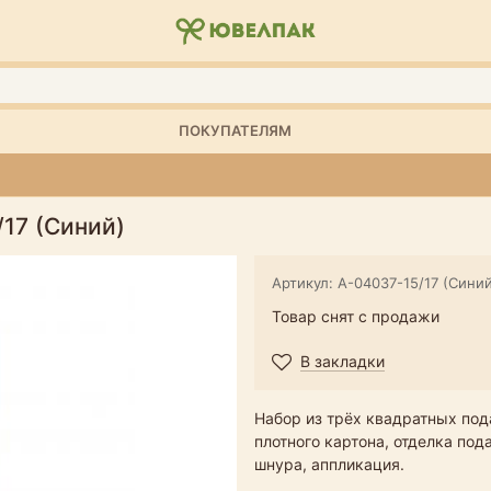
ПОКУПАТЕЛЯМ
17 (Синий)
Артикул: А-04037-15/17 (Сини
Товар снят с продажи
В закладки
Набор из трёх квадратных под
плотного картона, отделка по
шнура, аппликация.