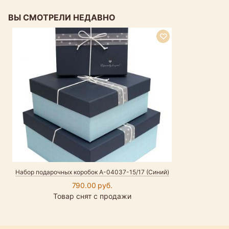
ВЫ СМОТРЕЛИ НЕДАВНО
Набор подарочных коробок А-04037-15/17 (Синий)
790.00 руб.
Товар снят с продажи