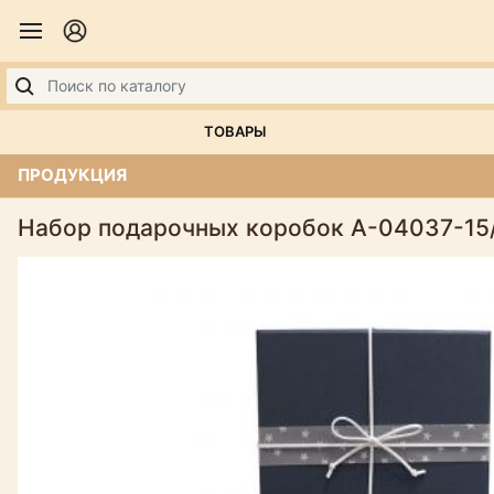
ТОВАРЫ
ПРОДУКЦИЯ
Набор подарочных коробок А-04037-15/