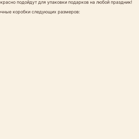
екрасно подойдут для упаковки подарков на любой праздник!
рочные коробки следующих размеров: