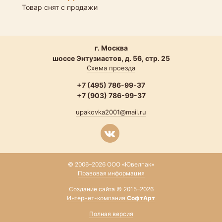
Товар снят с продажи
г. Москва
шоссе Энтузиастов, д. 56, стр. 25
Схема проезда
+7 (495) 786-99-37
+7 (903) 786-99-37
upakovka2001@mail.ru
© 2006–2026 ООО «Ювелпак»
Правовая информация
Создание сайта © 2015–2026
Интернет-компания
СофтАрт
Полная версия