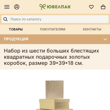
ТОВАРЫ
ПОКУПАТЕЛЯМ
КОНТАКТЫ
ПРОДУКЦИЯ
Набор из шести больших блестящих
квадратных подарочных золотых
коробок, размер 39*39*18 см.