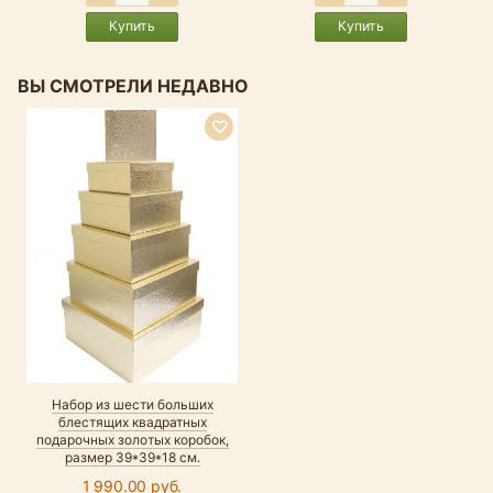
Купить
Купить
ВЫ СМОТРЕЛИ НЕДАВНО
Набор из шести больших
блестящих квадратных
подарочных золотых коробок,
размер 39*39*18 см.
1 990.00 руб.