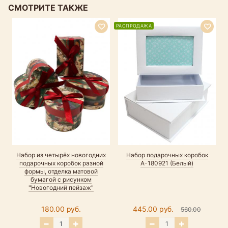
СМОТРИТЕ ТАКЖЕ
РАСПРОДАЖА
Набор из четырёх новогодних
Набор подарочных коробок
подарочных коробок разной
А-180921 (Белый)
формы, отделка матовой
бумагой с рисунком
"Новогодний пейзаж"
180.00 руб.
445.00 руб.
560.00