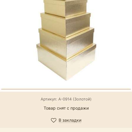
Артикул: А-0914 (Золотой)
Товар снят с продажи
В закладки