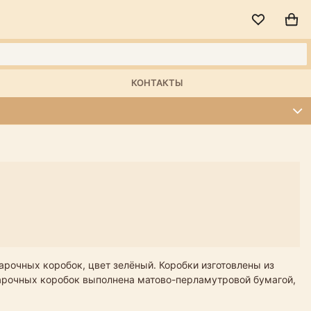
КОНТАКТЫ
арочных коробок, цвет зелёный. Коробки изготовлены из
дарочных коробок выполнена матово-перламутровой бумагой,