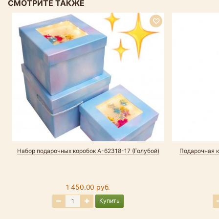
СМОТРИТЕ ТАКЖЕ
Набор подарочных коробок А-62318-17 (Голубой)
Подарочная к
1 450.00 руб.
Купить