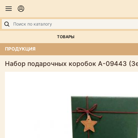
ТОВАРЫ
ПРОДУКЦИЯ
Набор подарочных коробок А-09443 (З