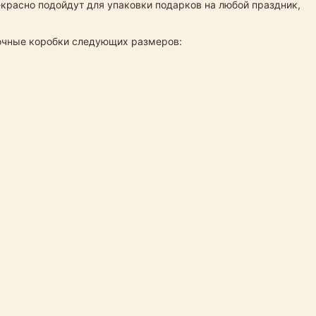
екрасно подойдут для упаковки подарков на любой праздник,
рочные коробки следующих размеров: