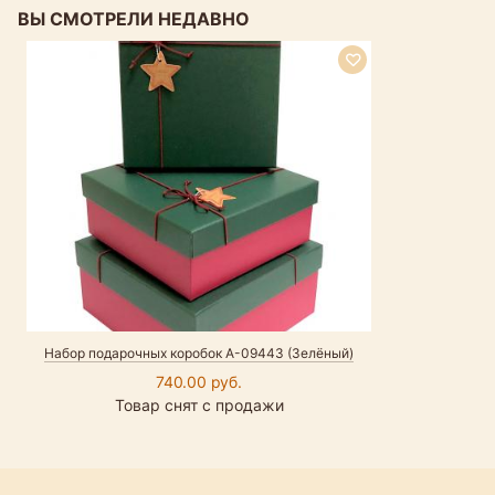
ВЫ СМОТРЕЛИ НЕДАВНО
Набор подарочных коробок А-09443 (Зелёный)
740.00 руб.
Товар снят с продажи