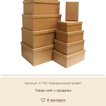
Артикул: А-102 (Карамельный крафт)
Товар снят с продажи
В закладки