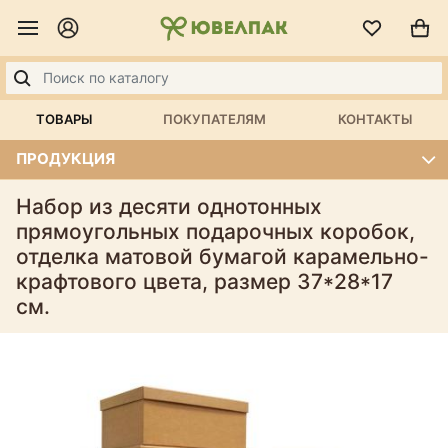
ТОВАРЫ
ПОКУПАТЕЛЯМ
КОНТАКТЫ
ПРОДУКЦИЯ
Набор из десяти однотонных
прямоугольных подарочных коробок,
отделка матовой бумагой карамельно-
крафтового цвета, размер 37*28*17
см.