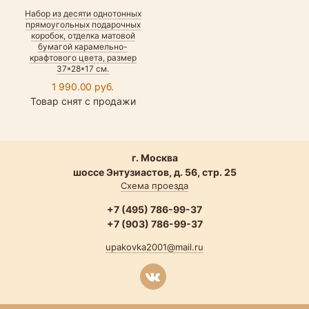
Набор из десяти однотонных
прямоугольных подарочных
коробок, отделка матовой
бумагой карамельно-
крафтового цвета, размер
37*28*17 см.
1 990.00 руб.
Товар снят с продажи
г. Москва
шоссе Энтузиастов, д. 56, стр. 25
Схема проезда
+7 (495) 786-99-37
+7 (903) 786-99-37
upakovka2001@mail.ru