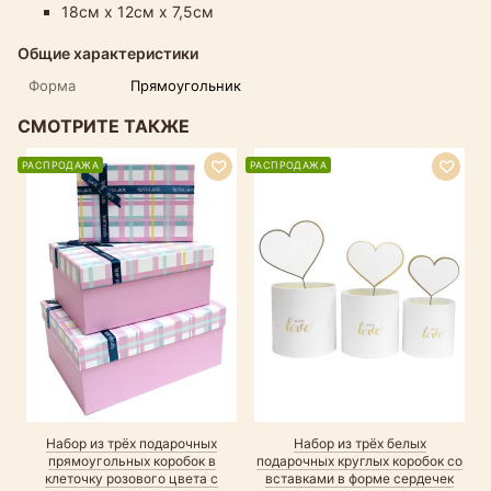
18см х 12см х 7,5см
Общие характеристики
Форма
Прямоугольник
СМОТРИТЕ ТАКЖЕ
РАСПРОДАЖА
РАСПРОДАЖА
Набор из трёх подарочных
Набор из трёх белых
прямоугольных коробок в
подарочных круглых коробок со
клеточку розового цвета с
вставками в форме сердечек