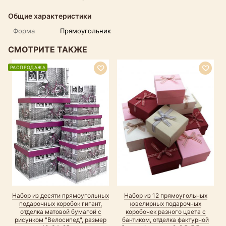
Общие характеристики
Форма
Прямоугольник
СМОТРИТЕ ТАКЖЕ
РАСПРОДАЖА
Набор из десяти прямоугольных
Набор из 12 прямоугольных
подарочных коробок гигант,
ювелирных подарочных
отделка матовой бумагой с
коробочек разного цвета с
рисунком "Велосипед", размер
бантиком, отделка фактурной