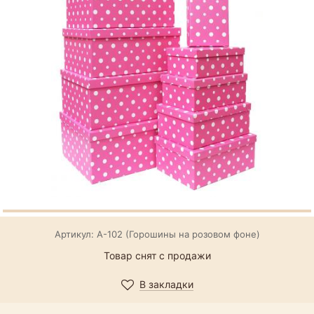
Артикул: А-102 (Горошины на розовом фоне)
Товар снят с продажи
В закладки