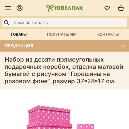
ТОВАРЫ
ПОКУПАТЕЛЯМ
КОНТАКТЫ
ПРОДУКЦИЯ
Набор из десяти прямоугольных
подарочных коробок, отделка матовой
бумагой с рисунком "Горошины на
розовом фоне", размер 37*28*17 см.