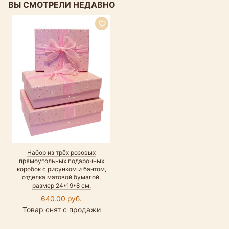
ВЫ СМОТРЕЛИ НЕДАВНО
Набор из трёх розовых
прямоугольных подарочных
коробок с рисунком и бантом,
отделка матовой бумагой,
размер 24*19*8 см.
640.00 руб.
Товар снят с продажи