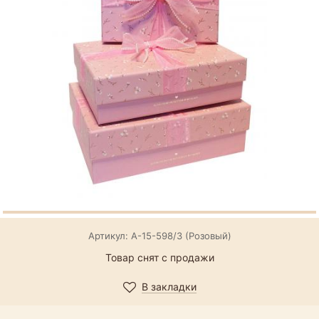
Артикул: А-15-598/3 (Розовый)
Товар снят с продажи
В закладки