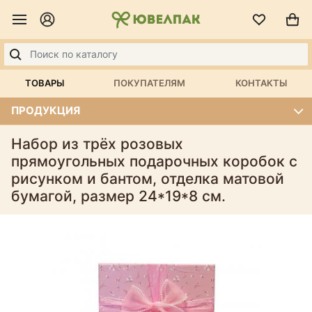
ТОВАРЫ
ПОКУПАТЕЛЯМ
КОНТАКТЫ
ПРОДУКЦИЯ
Набор из трёх розовых
прямоугольных подарочных коробок с
рисунком и бантом, отделка матовой
бумагой, размер 24*19*8 см.