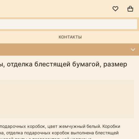
КОНТАКТЫ
ы, отделка блестящей бумагой, размер
 подарочных коробок, цвет жемчужный белый. Коробки
она, отделка подарочных коробок выполнена блестящей