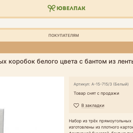
ПОКУПАТЕЛЯМ
х коробок белого цвета с бантом из лент
Артикул: А-15-715/3 (Белый)
Товар снят с продажи
В закладки
Набор из трёх прямоугольных
изготовлены из плотного карт