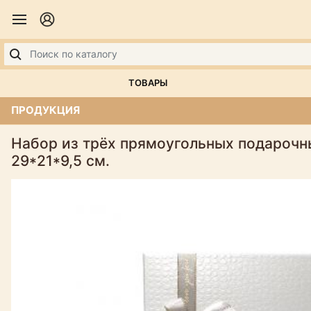
ТОВАРЫ
ПРОДУКЦИЯ
Набор из трёх прямоугольных подарочны
29*21*9,5 см.