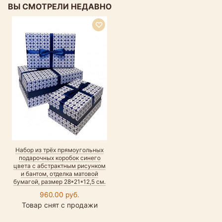
ВЫ СМОТРЕЛИ НЕДАВНО
Набор из трёх прямоугольных
подарочных коробок синего
цвета с абстрактным рисунком
и бантом, отделка матовой
бумагой, размер 28*21*12,5 см.
960.00 руб.
Товар снят с продажи