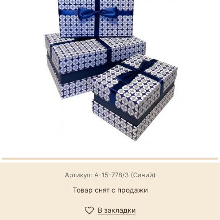
Артикул: А-15-778/3 (Синий)
Товар снят с продажи
В закладки