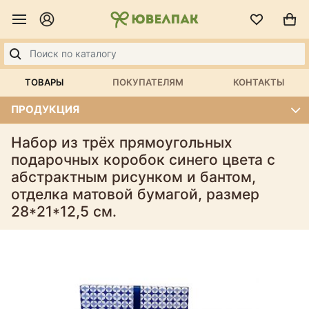
ТОВАРЫ
ПОКУПАТЕЛЯМ
КОНТАКТЫ
ПРОДУКЦИЯ
Набор из трёх прямоугольных
подарочных коробок синего цвета с
абстрактным рисунком и бантом,
отделка матовой бумагой, размер
28*21*12,5 см.