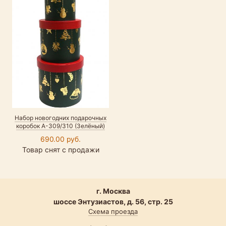
Набор новогодних подарочных
коробок А-309/310 (Зелёный)
690.00 руб.
Товар снят с продажи
г. Москва
шоссе Энтузиастов, д. 56, стр. 25
Схема проезда