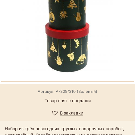
Артикул: А-309/310 (Зелёный)
Товар снят с продажи
В закладки
Набор из трёх новогодних круглых подарочных коробок,
цвет зелёный. Коробки изготовлены из плотного картона,