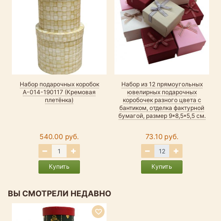
Набор подарочных коробок
Набор из 12 прямоугольных
А-014-190117 (Кремовая
ювелирных подарочных
плетёнка)
коробочек разного цвета с
бантиком, отделка фактурной
бумагой, размер 9*8,5*5,5 см.
540.00 руб.
73.10 руб.
Купить
Купить
ВЫ СМОТРЕЛИ НЕДАВНО