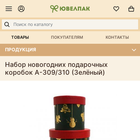
ТОВАРЫ
ПОКУПАТЕЛЯМ
КОНТАКТЫ
ПРОДУКЦИЯ
Набор новогодних подарочных
коробок А-309/310 (Зелёный)