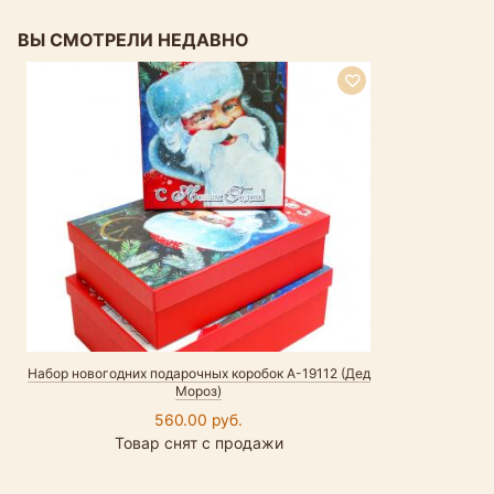
ВЫ СМОТРЕЛИ НЕДАВНО
Набор новогодних подарочных коробок А-19112 (Дед
Мороз)
560.00 руб.
Товар снят с продажи