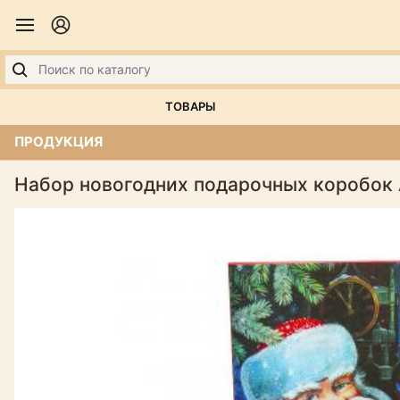
ТОВАРЫ
ПРОДУКЦИЯ
Набор новогодних подарочных коробок 