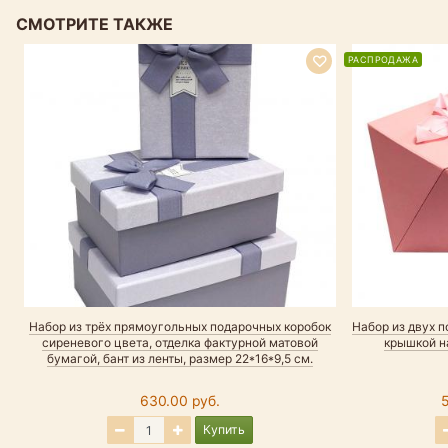
СМОТРИТЕ ТАКЖЕ
РАСПРОДАЖА
Набор из трёх прямоугольных подарочных коробок
Набор из двух п
сиреневого цвета, отделка фактурной матовой
крышкой на
бумагой, бант из ленты, размер 22*16*9,5 см.
630.00 руб.
Купить