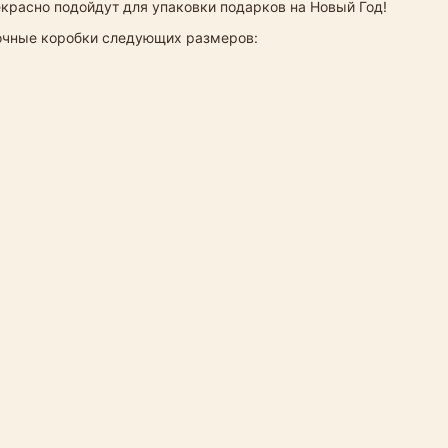
екрасно подойдут для упаковки подарков на Новый Год!
рочные коробки следующих размеров: