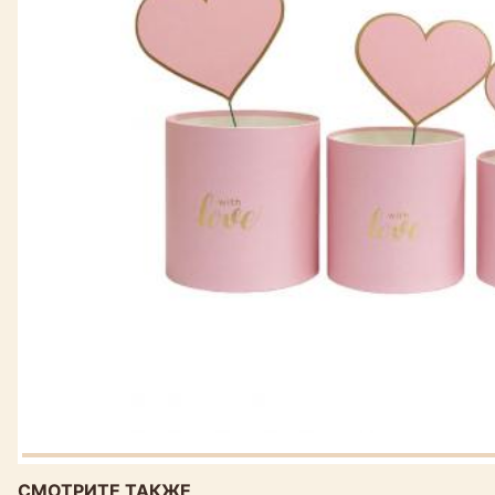
СМОТРИТЕ ТАКЖЕ