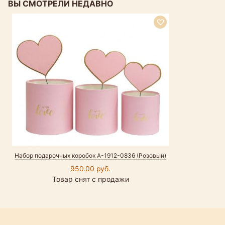
ВЫ СМОТРЕЛИ НЕДАВНО
Набор подарочных коробок А-1912-0836 (Розовый)
950.00 руб.
Товар снят с продажи