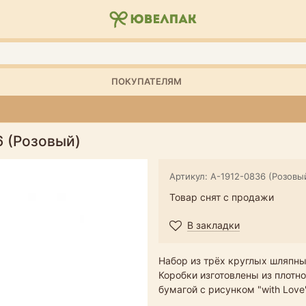
ПОКУПАТЕЛЯМ
 (Розовый)
Артикул: А-1912-0836 (Розовы
Товар снят с продажи
В закладки
Набор из трёх круглых шляпны
Коробки изготовлены из плотн
бумагой с рисунком "with Lov