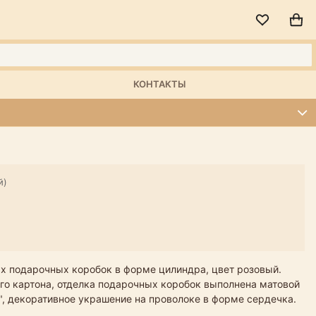
КОНТАКТЫ
й)
х подарочных коробок в форме цилиндра, цвет розовый.
ого картона, отделка подарочных коробок выполнена матовой
e", декоративное украшение на проволоке в форме сердечка.