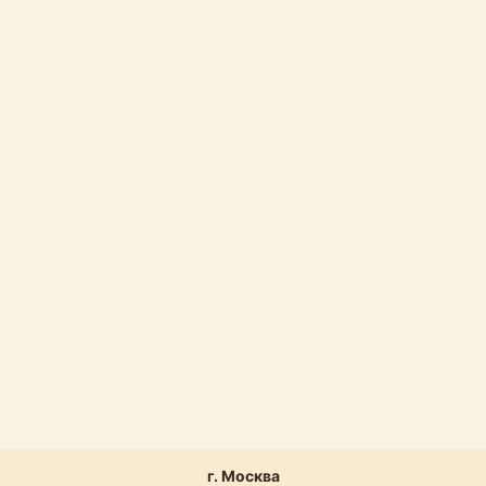
г. Москва