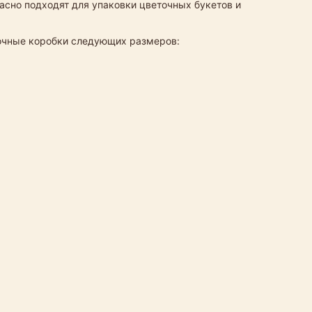
расно подходят для упаковки цветочных букетов и
рочные коробки следующих размеров: