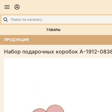
ТОВАРЫ
ПРОДУКЦИЯ
Набор подарочных коробок А-1912-0836