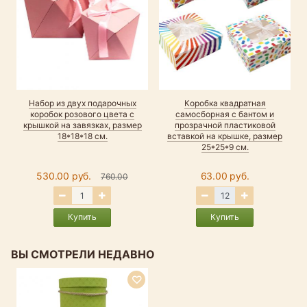
Набор из двух подарочных
Коробка квадратная
коробок розового цвета с
самосборная с бантом и
крышкой на завязках, размер
прозрачной пластиковой
18*18*18 см.
вставкой на крышке, размер
25*25*9 см.
530.00 руб.
63.00 руб.
760.00
Купить
Купить
ВЫ СМОТРЕЛИ НЕДАВНО