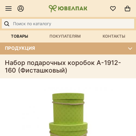
ТОВАРЫ
ПОКУПАТЕЛЯМ
КОНТАКТЫ
ПРОДУКЦИЯ
Набор подарочных коробок А-1912-
160 (Фисташковый)