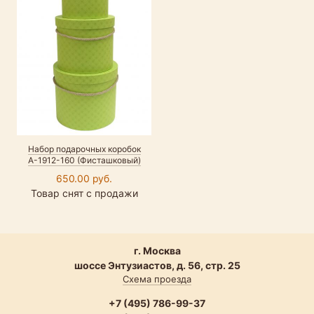
Набор подарочных коробок
А-1912-160 (Фисташковый)
650.00 руб.
Товар снят с продажи
г. Москва
шоссе Энтузиастов, д. 56, стр. 25
Схема проезда
+7 (495) 786-99-37