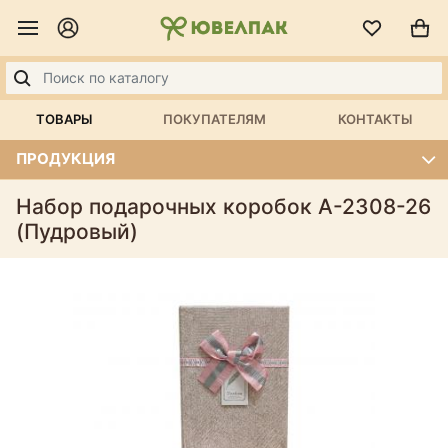
ТОВАРЫ
ПОКУПАТЕЛЯМ
КОНТАКТЫ
ПРОДУКЦИЯ
Набор подарочных коробок А-2308-26
(Пудровый)