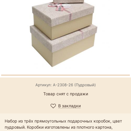
Артикул: А-2308-26 (Пудровый)
Товар снят с продажи
В закладки
Набор из трёх прямоугольных подарочных коробок, цвет
пудровый. Коробки изготовлены из плотного картона,