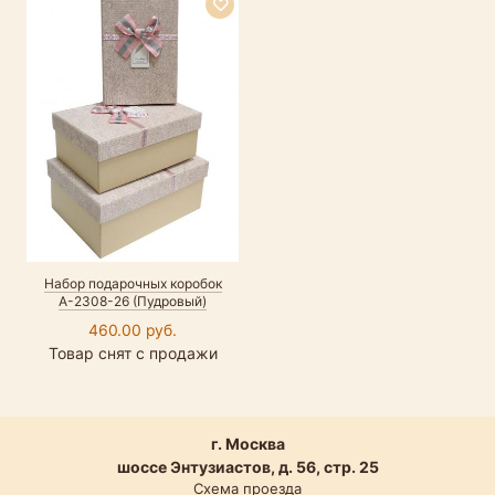
Набор подарочных коробок
А-2308-26 (Пудровый)
460.00 руб.
Товар снят с продажи
г. Москва
шоссе Энтузиастов, д. 56, стр. 25
Схема проезда