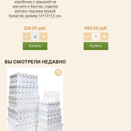
коробочек с крышкой на
магните и бантом, отделка
матово-перламутровой
бумагой, размер 14*13*7,5 см.
224.00 руб.
490.00 руб.
Купить
Купить
ВЫ СМОТРЕЛИ НЕДАВНО