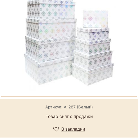
Артикул: А-287 (Белый)
Товар снят с продажи
В закладки