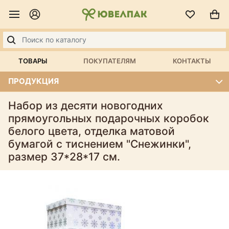
ТОВАРЫ
ПОКУПАТЕЛЯМ
КОНТАКТЫ
ПРОДУКЦИЯ
Набор из десяти новогодних
прямоугольных подарочных коробок
белого цвета, отделка матовой
бумагой с тиснением "Снежинки",
размер 37*28*17 см.