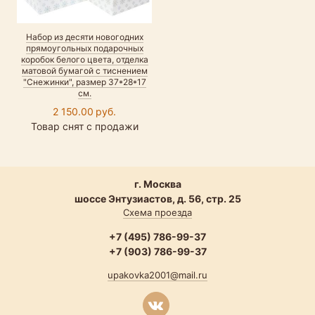
Набор из десяти новогодних
прямоугольных подарочных
коробок белого цвета, отделка
матовой бумагой с тиснением
"Снежинки", размер 37*28*17
см.
2 150.00 руб.
Товар снят с продажи
г. Москва
шоссе Энтузиастов, д. 56, стр. 25
Схема проезда
+7 (495) 786-99-37
+7 (903) 786-99-37
upakovka2001@mail.ru