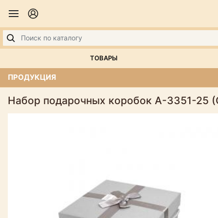
ТОВАРЫ
ПРОДУКЦИЯ
Набор подарочных коробок А-3351-25 