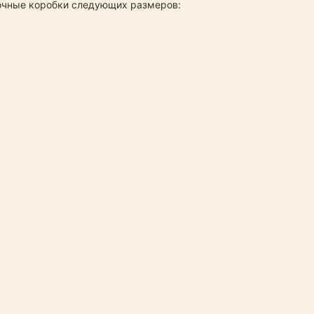
рочные коробки следующих размеров: