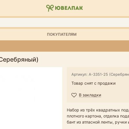
ПОКУПАТЕЛЯМ
(Серебряный)
Артикул: А-3351-25 (Серебря
Товар снят с продажи
В закладки
Набор из трёх квадратных под
плотного картона, отделка по
бант из атласной ленты, ручки