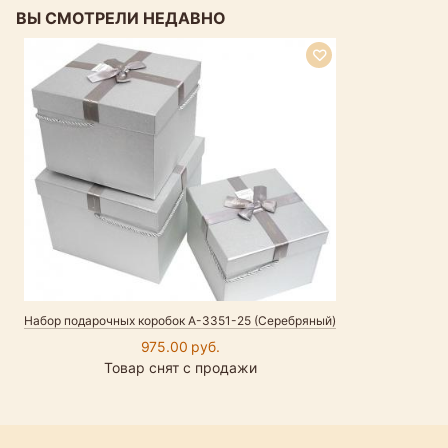
ВЫ СМОТРЕЛИ НЕДАВНО
Набор подарочных коробок А-3351-25 (Серебряный)
975.00 руб.
Товар снят с продажи