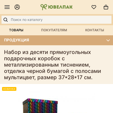
ТОВАРЫ
ПОКУПАТЕЛЯМ
КОНТАКТЫ
ПРОДУКЦИЯ
Набор из десяти прямоугольных
подарочных коробок с
металлизированным тиснением,
отделка черной бумагой с полосами
мультицвет, размер 37*28*17 см.
НОВИНКА