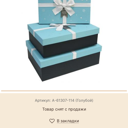
Артикул: А-61307-114 (Голубой)
Товар снят с продажи
В закладки