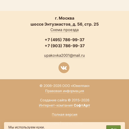
г. Москва
шоссе Энтузиастов, д. 56, стр. 25
Схема проезда
+7 (495) 786-99-37
+7 (903) 786-99-37
upakovka2001@mail.ru
© 2006–2026 ООО «Ювелпак»
Правовая информация
Создание сайта © 2015–2026
Интернет-компания
СофтАрт
Полная версия
О сайте
|
Карта сайта
Мы используем куки.