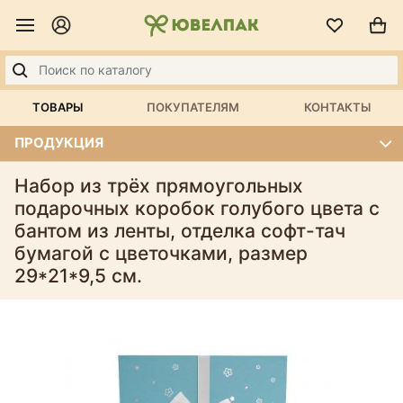
ТОВАРЫ
ПОКУПАТЕЛЯМ
КОНТАКТЫ
ПРОДУКЦИЯ
Набор из трёх прямоугольных
подарочных коробок голубого цвета с
бантом из ленты, отделка софт-тач
бумагой с цветочками, размер
29*21*9,5 см.