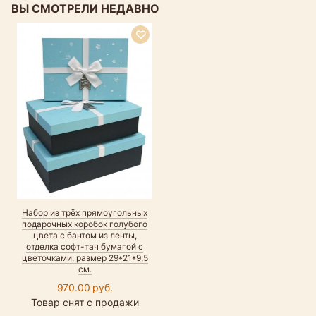
ВЫ СМОТРЕЛИ НЕДАВНО
Набор из трёх прямоугольных
подарочных коробок голубого
цвета с бантом из ленты,
отделка софт-тач бумагой с
цветочками, размер 29*21*9,5
см.
970.00 руб.
Товар снят с продажи