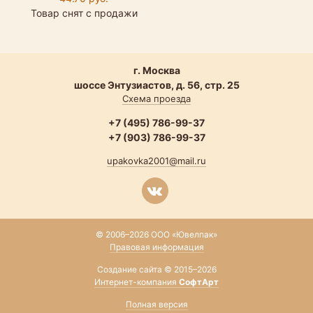
Товар снят с продажи
г. Москва
шоссе Энтузиастов, д. 56, стр. 25
Схема проезда
+7 (495) 786-99-37
+7 (903) 786-99-37
upakovka2001@mail.ru
© 2006–2026 ООО «Ювелпак»
Правовая информация
Создание сайта © 2015–2026
Интернет-компания
СофтАрт
Полная версия