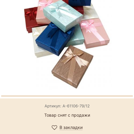
Артикул: А-61106-79/12
Товар снят с продажи
В закладки