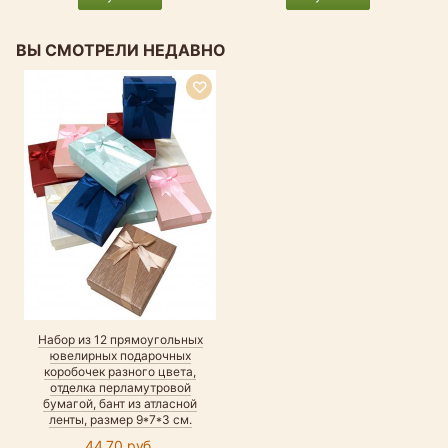
ВЫ СМОТРЕЛИ НЕДАВНО
Набор из 12 прямоугольных
ювелирных подарочных
коробочек разного цвета,
отделка перламутровой
бумагой, бант из атласной
ленты, размер 9*7*3 см.
44.70 руб.