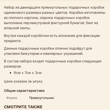
Набор из двенадцати прямоугольных подарочных коробок
одинакового размера разных цветов. Коробки изготовлены
из плотного картона, отделка подарочных коробок
выполнена перламутровой фактурной бумагой, бант из
атласной ленты.
Внутри каждой коробочки есть вложение для фиксации
предмета.
Данные подарочные коробки отлично подойдут для
упаковки бижутерии и ювелирных украшений.
В состав набора входят подарочные коробки следующих
размеров:
9см х 7см х 3см
Цена указана за штуку
Общие характеристики
Форма
Прямоугольник
СМОТРИТЕ ТАКЖЕ