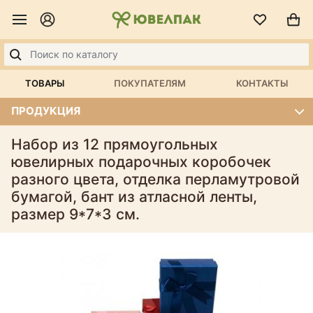
ТОВАРЫ
ПОКУПАТЕЛЯМ
КОНТАКТЫ
ПРОДУКЦИЯ
Набор из 12 прямоугольных
ювелирных подарочных коробочек
разного цвета, отделка перламутровой
бумагой, бант из атласной ленты,
размер 9*7*3 см.