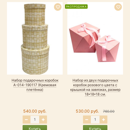
РАСПРОДАЖА
Набор подарочных коробок
Набор из двух подарочных
А-014-190117 (Кремовая
коробок розового цвета с
плетёнка)
крышкой на завязках, размер
18*18*18 см.
540.00 руб.
530.00 руб.
760.00
Купить
Купить