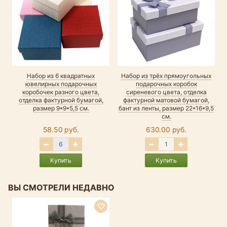
Набор из 6 квадратных
Набор из трёх прямоугольных
ювелирных подарочных
подарочных коробок
коробочек разного цвета,
сиреневого цвета, отделка
отделка фактурной бумагой,
фактурной матовой бумагой,
размер 9*9*5,5 см.
бант из ленты, размер 22*16*9,5
см.
58.50 руб.
630.00 руб.
Купить
Купить
ВЫ СМОТРЕЛИ НЕДАВНО