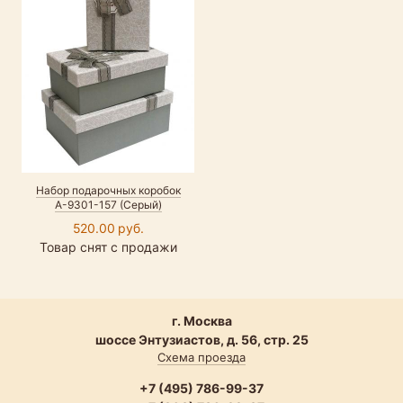
Набор подарочных коробок
А-9301-157 (Серый)
520.00 руб.
Товар снят с продажи
г. Москва
шоссе Энтузиастов, д. 56, стр. 25
Схема проезда
+7 (495) 786-99-37