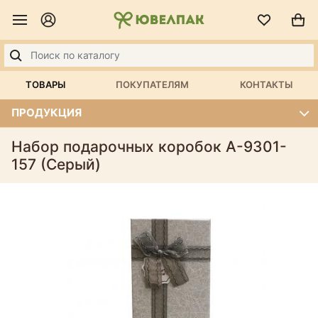
ТОВАРЫ
ПОКУПАТЕЛЯМ
КОНТАКТЫ
ПРОДУКЦИЯ
Набор подарочных коробок А-9301-
157 (Серый)