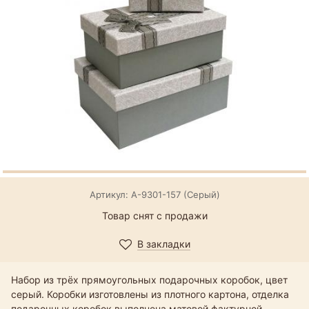
Артикул: А-9301-157 (Серый)
Товар снят с продажи
В закладки
Набор из трёх прямоугольных подарочных коробок, цвет
серый. Коробки изготовлены из плотного картона, отделка
подарочных коробок выполнена матовой фактурной