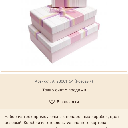
Артикул: А-23601-54 (Розовый)
Товар снят с продажи
В закладки
Набор из трёх прямоугольных подарочных коробок, цвет
розовый. Коробки изготовлены из плотного картона,