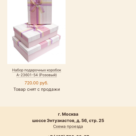
Набор подарочных коробок
А-23601-54 (Розовый)
720.00 руб.
Товар снят с продажи
г. Москва
шоссе Энтузиастов, д. 56, стр. 25
Схема проезда