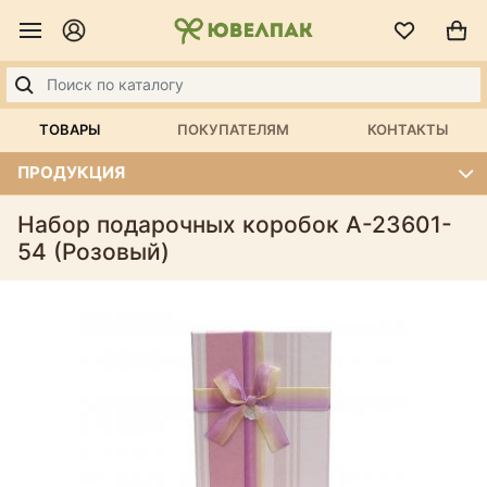
ТОВАРЫ
ПОКУПАТЕЛЯМ
КОНТАКТЫ
ПРОДУКЦИЯ
Набор подарочных коробок А-23601-
54 (Розовый)